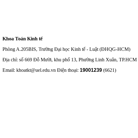
Khoa Toán Kinh tế
Phòng A.205BIS, Trường Đại học Kinh tế - Luật (ĐHQG-HCM)
Địa chỉ: số 669 Đỗ Mười, khu phố 13, Phường Linh Xuân, TP.HCM
Email: khoatkt@uel.edu.vn Điện thoại:
19001239
(6621)